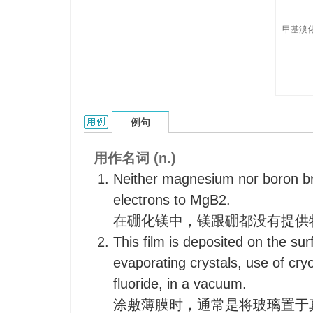
甲基溴化
methyl-magnesium-bromide的用法和样例：
例句
用作名词 (n.)
Neither magnesium nor boron br
electrons to MgB2.
在硼化镁中，镁跟硼都没有提供
This film is deposited on the sur
evaporating crystals, use of cr
fluoride, in a vacuum.
涂敷薄膜时，通常是将玻璃置于