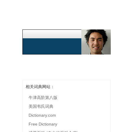
相关词典网站：
牛津高阶第八版
美国韦氏词典
Dictionary.com
Free Dictionary