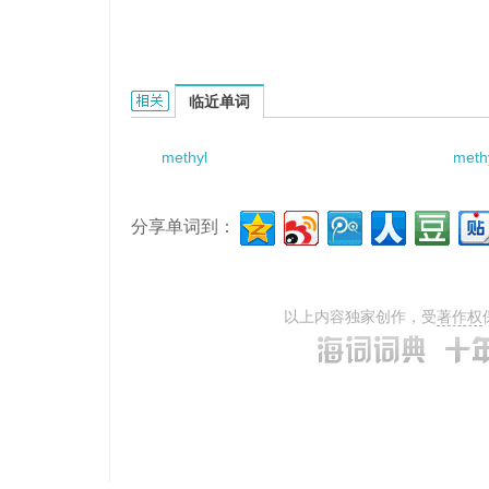
methyl silicon oil的相关资料：
临近单词
methyl
meth
分享单词到：
以上内容独家创作，受
著作权