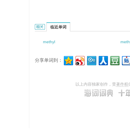
methyl propyl carbinol的相关资料：
临近单词
methyl
meth
分享单词到：
以上内容独家创作，受
著作权