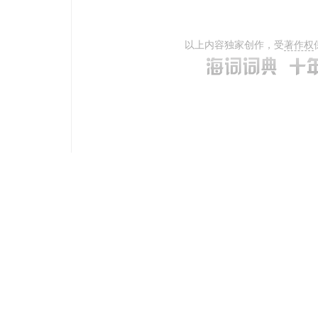
以上内容独家创作，受
著作权