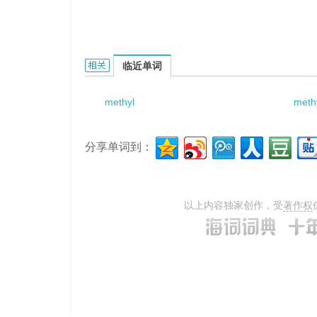
methyl isobutyl ketone的相关资料：
临近单词
methyl
meth
分享单词到：
以上内容独家创作，受
著作权