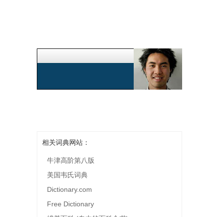
相关词典网站：
牛津高阶第八版
美国韦氏词典
Dictionary.com
Free Dictionary