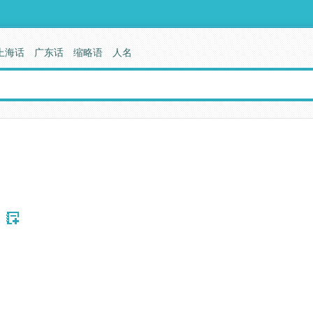
上海话
广东话
缩略语
人名