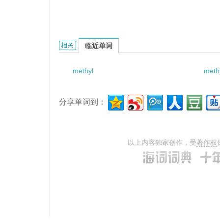
methyl fluoroacetate的相关资料：
临近单词
methyl
meth
分享单词到：
以上内容独家创作，受
著作权