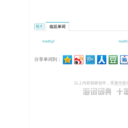
methyl ethyl-amine的相关资料：
临近单词
methyl
meth
分享单词到：
以上内容独家创作，受
著作权