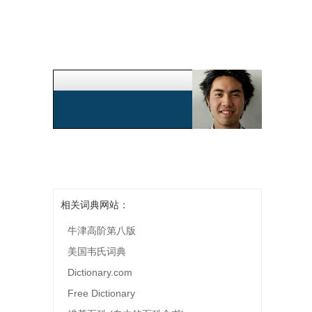
相关词典网站：
牛津高阶第八版
美国韦氏词典
Dictionary.com
Free Dictionary