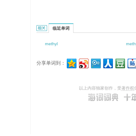
Methyl CCNU nephropathy的相关资料：
临近单词
methyl
methy
分享单词到：
以上内容独家创作，受
著作权