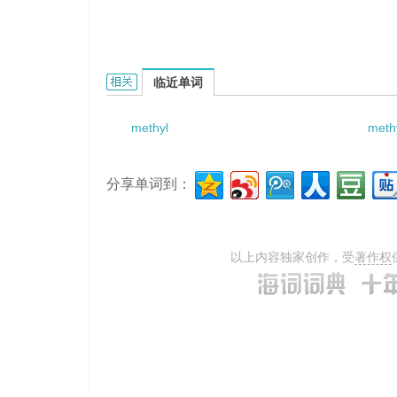
methyl carbimide的相关资料：
临近单词
methyl
meth
分享单词到：
以上内容独家创作，受
著作权