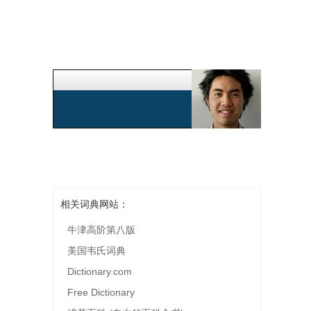
相关词典网站：
牛津高阶第八版
美国韦氏词典
Dictionary.com
Free Dictionary