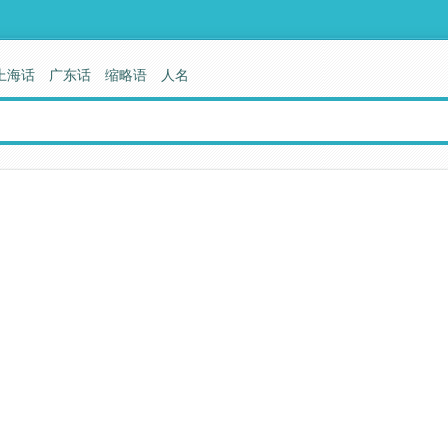
上海话
广东话
缩略语
人名