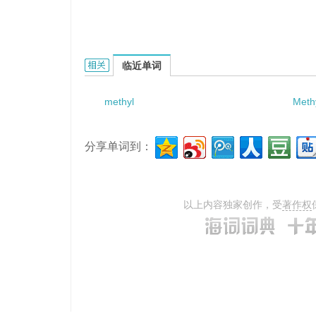
methyl acetylsallate的相关资料：
临近单词
methyl
Meth
分享单词到：
以上内容独家创作，受
著作权