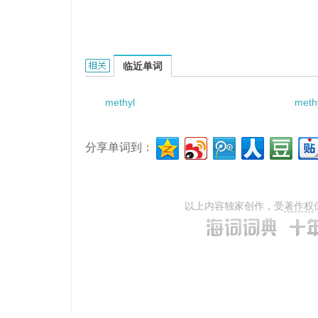
methyl - trimethoxysilicane的相关资料：
临近单词
methyl
meth
分享单词到：
以上内容独家创作，受
著作权