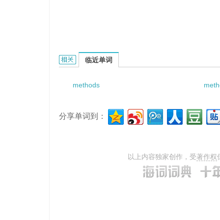
methods of investment and financing的相关资
临近单词
methods
meth
分享单词到：
以上内容独家创作，受
著作权