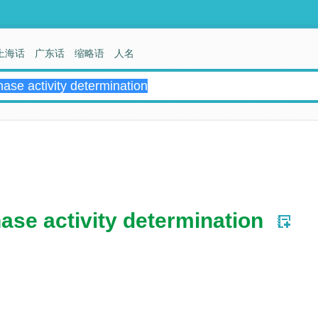
上海话
广东话
缩略语
人名
ase activity determination