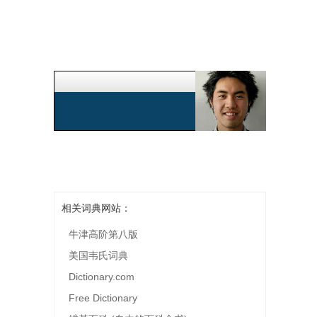
相关词典网站：
牛津高阶第八版
美国韦氏词典
Dictionary.com
Free Dictionary