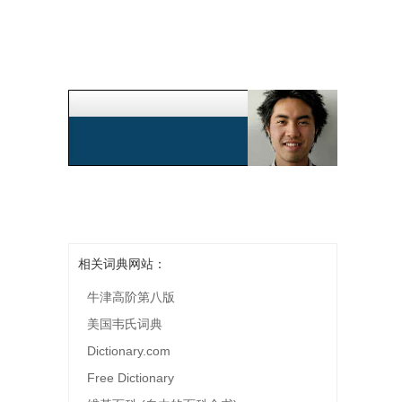
相关词典网站：
牛津高阶第八版
美国韦氏词典
Dictionary.com
Free Dictionary