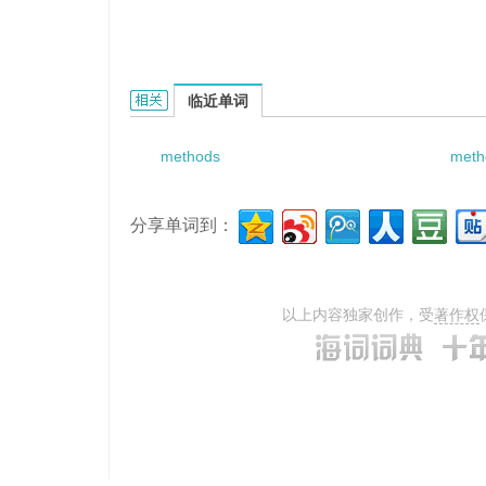
methods for ammonia nitrogen的相关资料：
临近单词
methods
metho
分享单词到：
以上内容独家创作，受
著作权