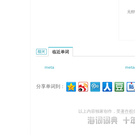
元控
meta-control的相关资料：
临近单词
meta
meta
分享单词到：
以上内容独家创作，受
著作权