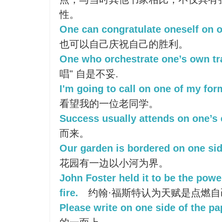
性。
One can congratulate oneself on on
也可以自己庆祝自己的胜利。
One who orchestrate one’s own tr
唱" 自是不妥.
I'm going to call on one of my fo
看望我的一位老同学。
Success usually attends on one’s e
而来。
Our garden is bordered on one sid
花园有一边以小河为界。
John Foster held it to be the powe
fire.
约翰·福斯特认为天赋是点燃自
Please write on one side of the pa