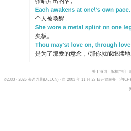
张唱片出的名。
Each awakens at one\'s own pace.
个人被唤醒。
She wore a metal splint on one leg
夹板。
Thou may'st love on, through love'
是为了那爱的意念，/那你就能继续
关于海词
-
版权声明
-
©2003 - 2026
海词词典
(Dict.CN) - 自 2003 年 11 月 27 日开始服务
沪ICP备