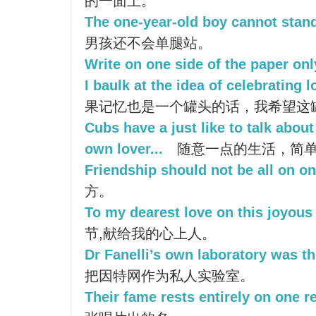
的一面上。
The one-year-old boy cannot stand
男孩还不会单腿站。
Write on one side of the paper onl
I baulk at the idea of celebrating 
果记忆也是一个罐头的话，我希望这
Cubs have a just like to talk about 
own lover...
随意一点的生活，简单还有
Friendship should not be all on on
方。
To my dearest love on this joyous
节,献给我的心上人。
Dr Fanelli’s own laboratory was th
把因特网作为私人实验室。
Their fame rests entirely on one r