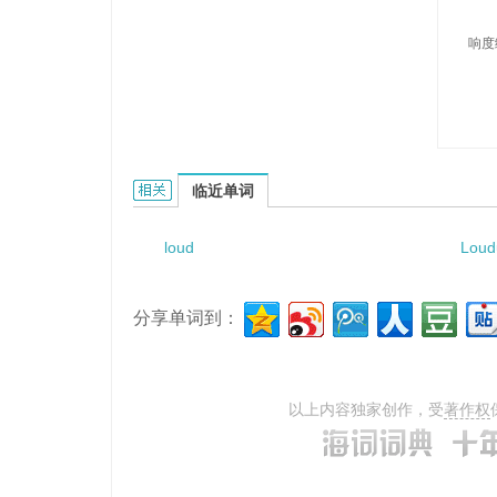
响度
loudness-level的相关资料：
临近单词
loud
Loud
分享单词到：
以上内容独家创作，受
著作权