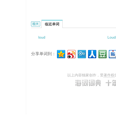
loudness recruitment angle的相关资料：
临近单词
loud
Loud
分享单词到：
以上内容独家创作，受
著作权