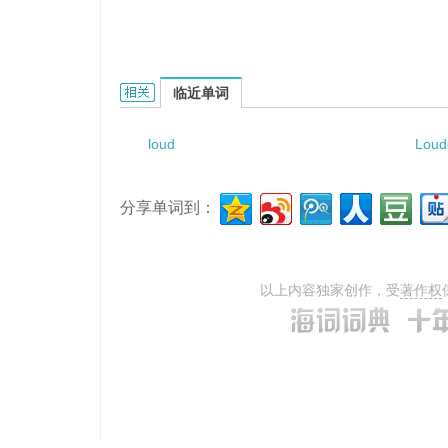
loud speaking telephone的相关资料：
临近单词
loud
Loud
分享单词到：
以上内容独家创作，受
著作权