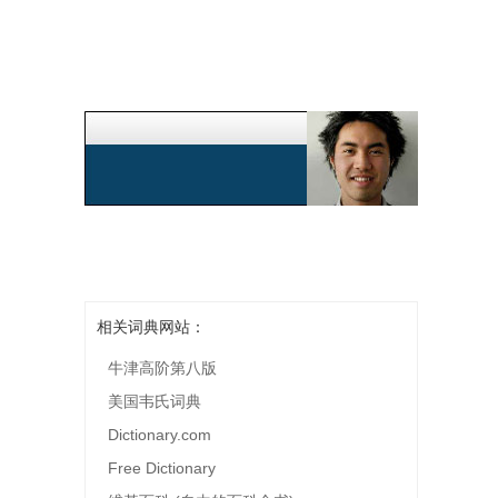
相关词典网站：
牛津高阶第八版
美国韦氏词典
Dictionary.com
Free Dictionary