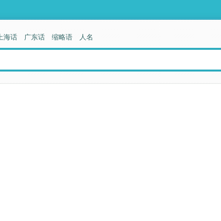
上海话
广东话
缩略语
人名