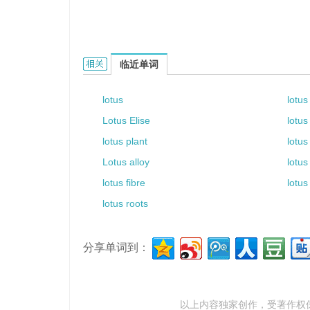
Lotusate的相关资料：
临近单词
lotus
lotus
Lotus Elise
lotus
lotus plant
lotus
Lotus alloy
lotus
lotus fibre
lotus
lotus roots
分享单词到：
以上内容独家创作，受
著作权