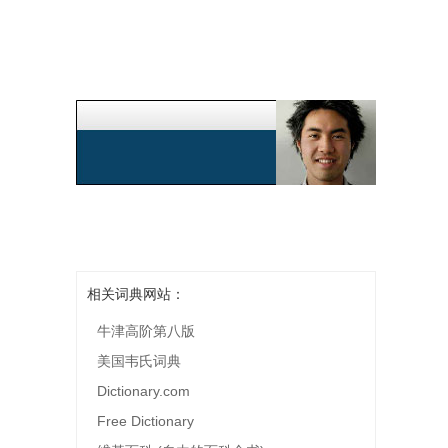
相关词典网站：
牛津高阶第八版
美国韦氏词典
Dictionary.com
Free Dictionary