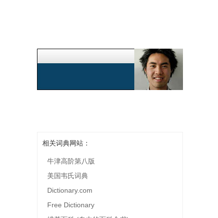
相关词典网站：
牛津高阶第八版
美国韦氏词典
Dictionary.com
Free Dictionary