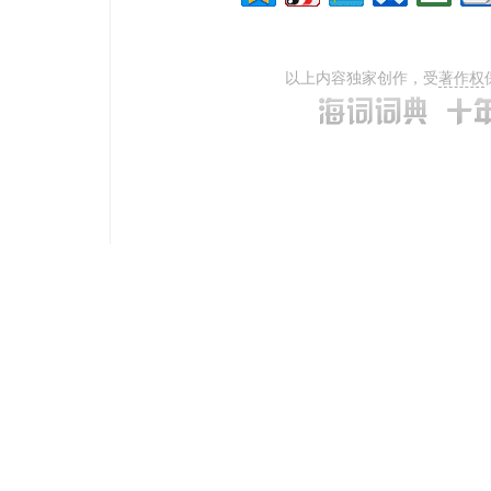
以上内容独家创作，受
著作权