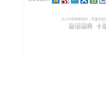
以上内容独家创作，受
著作权