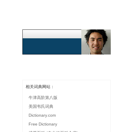
相关词典网站：
牛津高阶第八版
美国韦氏词典
Dictionary.com
Free Dictionary