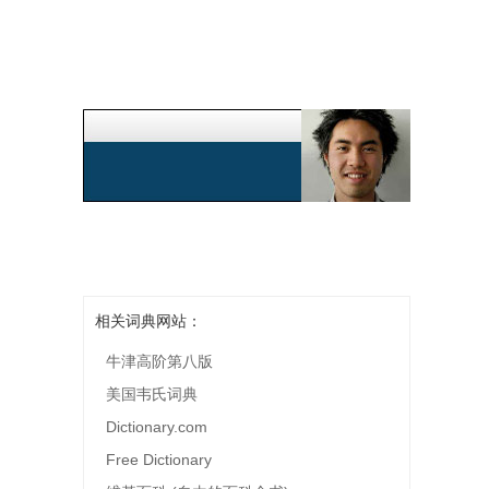
相关词典网站：
牛津高阶第八版
美国韦氏词典
Dictionary.com
Free Dictionary