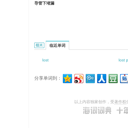
导管下堵漏
lost circulation operation below conducto
临近单词
lost
lost 
分享单词到：
以上内容独家创作，受
著作权