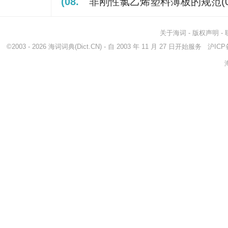
(08.
非刚性氯乙烯塑料薄板的规范(0
关于海词
-
版权声明
-
©2003 - 2026
海词词典
(Dict.CN) - 自 2003 年 11 月 27 日开始服务
沪ICP备