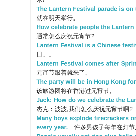
The Lantern Festival parade is on
就在明天举行。
How celebrate people the Lantern 
通常怎么庆祝元宵节?
Lantern Festival is a Chinese festi
日。。
Lantern Festival comes after Sprin
元宵节跟着就来了。
The party will be in Hong Kong for
该旅游团将在香港过元宵节。
Jack: How do we celebrate the Lan
杰克：波波,我们怎么庆祝元宵节啊?
Many boys explode firecrackers on
every year.
许多男孩子每年在灯节