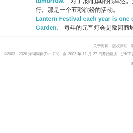
tomorrow.
对了,你们真的很幸运。
行。那是一个五彩缤纷的活动。
Lantern Festival each year is one o
Garden.
每年的元宵灯会是豫园商
关于海词
-
版权声明
-
©2003 - 2026
海词词典
(Dict.CN) - 自 2003 年 11 月 27 日开始服务
沪ICP备