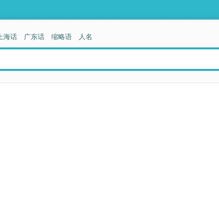
上海话
广东话
缩略语
人名