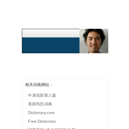
相关词典网站：
牛津高阶第八版
美国韦氏词典
Dictionary.com
Free Dictionary