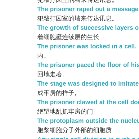
The prisoner raped out a message 
犯敲打囚室的墙来传达讯息。
The growth of successive layers of
着细胞壁连续层的生长
The prisoner was locked in a cell.
内。
The prisoner paced the floor of his
回地走著。
The stage was designed to imitate 
成牢房的样子。
The prisoner clawed at the cell do
绝望地乱抓牢房的门。
The protoplasm outside the nucleus
胞浆细胞分子外部的细胞质