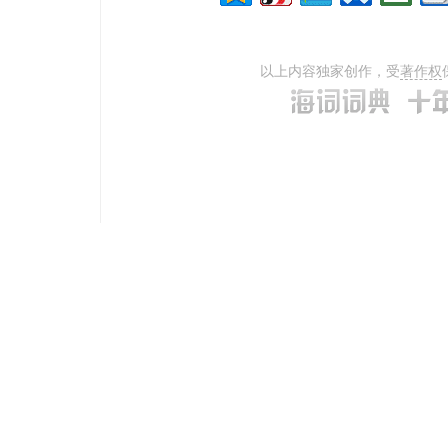
以上内容独家创作，受
著作权