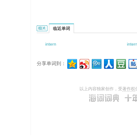
Internment Serial Number的相关资料：
临近单词
intern
inte
分享单词到：
以上内容独家创作，受
著作权