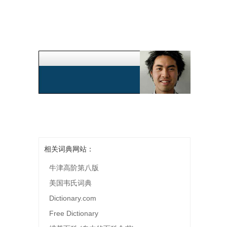
相关词典网站：
牛津高阶第八版
美国韦氏词典
Dictionary.com
Free Dictionary