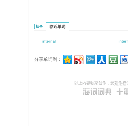
Internal waverider的相关资料：
临近单词
internal
inter
分享单词到：
以上内容独家创作，受
著作权