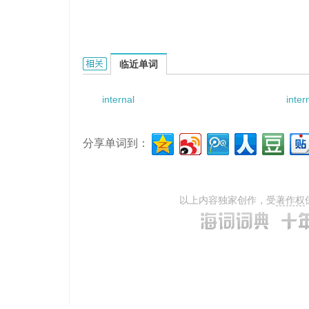
internal visual的相关资料：
临近单词
internal
inter
分享单词到：
以上内容独家创作，受
著作权