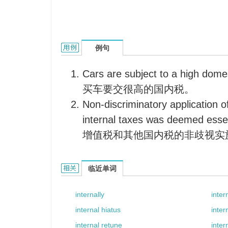
internal tax的用法和样例：
例句
Cars are subject to a high domes
买车要交很高的国内税。
Non-discriminatory application 
internal taxes was deemed essen
增值税和其他国内税的非歧视实
internal tax的相关资料：
临近单词
internally
inter
internal hiatus
inter
internal retune
inter