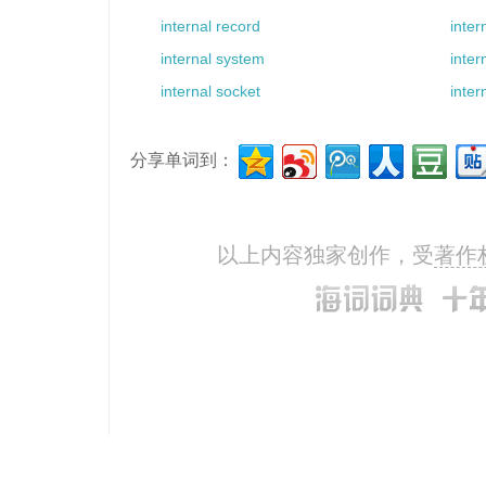
internal record
inte
internal system
inter
internal socket
inter
分享单词到：
以上内容独家创作，受
著作