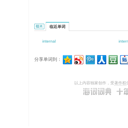
internal tapping的相关资料：
临近单词
internal
inter
分享单词到：
以上内容独家创作，受
著作权