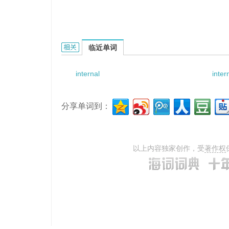
Internal Supervising的相关资料：
临近单词
internal
inter
分享单词到：
以上内容独家创作，受
著作权