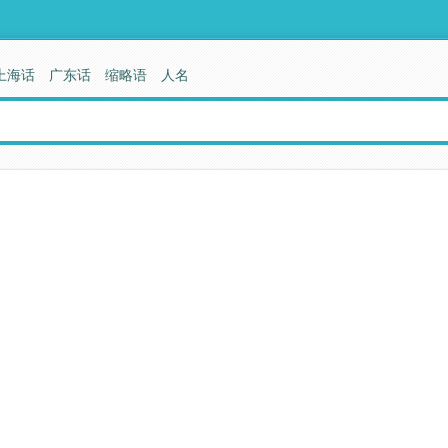
上海话
广东话
缩略语
人名