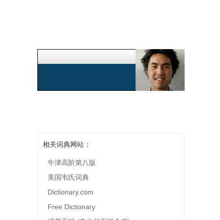
相关词典网站：
牛津高阶第八版
美国韦氏词典
Dictionary.com
Free Dictionary