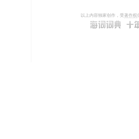
以上内容独家创作，受
著作权