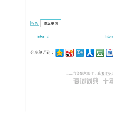
internal screw tube的相关资料：
临近单词
internal
Inter
分享单词到：
以上内容独家创作，受
著作权