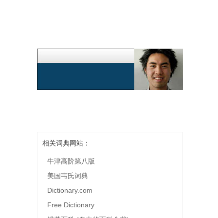
相关词典网站：
牛津高阶第八版
美国韦氏词典
Dictionary.com
Free Dictionary