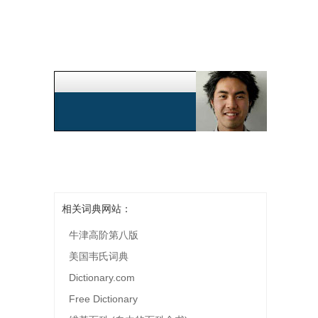
相关词典网站：
牛津高阶第八版
美国韦氏词典
Dictionary.com
Free Dictionary